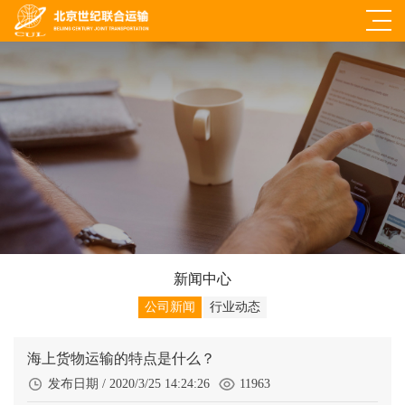
新闻中心
公司新闻
行业动态
海上货物运输的特点是什么？
发布日期 / 2020/3/25 14:24:26
11963