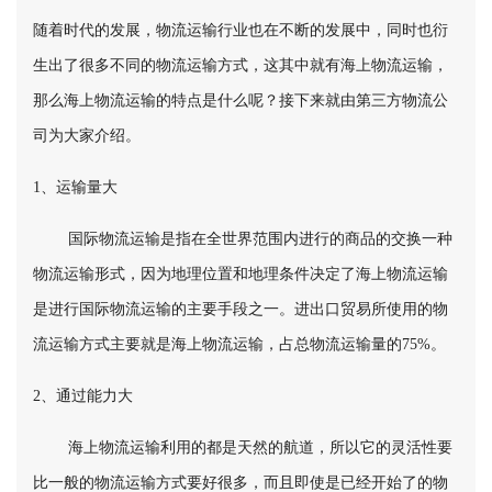
随着时代的发展，物流运输行业也在不断的发展中，同时也衍
生出了很多不同的物流运输方式，这其中就有海上物流运输，
那么海上物流运输的特点是什么呢？接下来就由第三方物流公
司为大家介绍。
1、运输量大
国际物流运输是指在全世界范围内进行的商品的交换一种
物流运输形式，因为地理位置和地理条件决定了海上物流运输
是进行国际物流运输的主要手段之一。进出口贸易所使用的物
流运输方式主要就是海上物流运输，占总物流运输量的75%。
2、通过能力大
海上物流运输利用的都是天然的航道，所以它的灵活性要
比一般的物流运输方式要好很多，而且即使是已经开始了的物