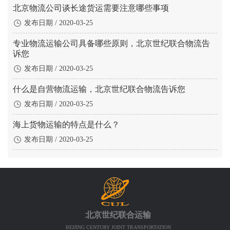
北京物流公司谈长途货运需要注意哪些事项
发布日期 / 2020-03-25
专业物流运输公司具备哪些原则，北京世纪联合物流告
诉您
发布日期 / 2020-03-25
什么是自营物流运输，北京世纪联合物流告诉您
发布日期 / 2020-03-25
海上货物运输的特点是什么？
发布日期 / 2020-03-25
北京世纪联合运输
BEIJING CENTURY JOINT TRANSPORTATION