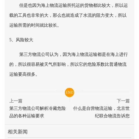
但是也因为海上物流运输所托运的货物都比较大，所以运
载的工具也非常的大，那么也就造成了水流的阻力变大，所以
运输所需的时间就比较长。
5、风险较大
第三方物流公司认为，因为海上物流运输都是在海上进行
的，所以很容易被天气所影响，所以它的危险系数比普通物流
运输要高很多。
END
上一篇
下一篇
第三方物流公司解析冷藏危险
什么是自营物流运输，北京世
品的各种运输要求
纪联合物流告诉您
相关新闻