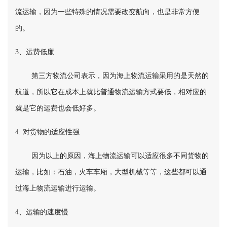
流运输，因为一些特殊的情况需要改变航向，也是非常方便
的。
3、运费低廉
第三方物流公司表示，因为海上物流运输采用的是天然的
航道，所以它在成本上就比普通物流运输方式要低，相对应的
就是它的运费也会低好多。
4. 对货物的适应性强
因为以上的原因，海上物流运输可以适应很多不同货物的
运输，比如：石油，火车车厢，大型机械等等，这些都可以通
过海上物流运输进行运输。
4、运输的速度慢